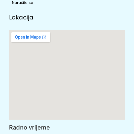
Naručite se
Lokacija
Radno vrijeme