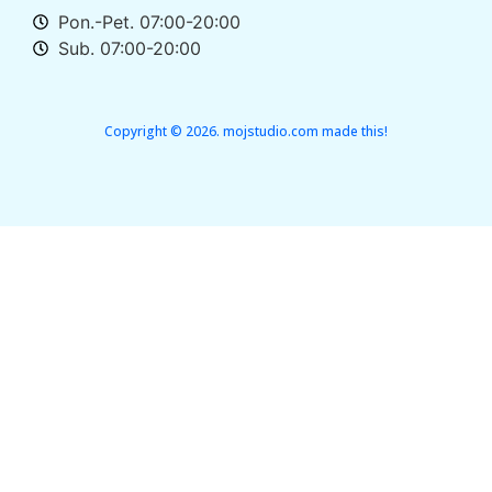
Pon.-Pet. 07:00-20:00
Sub. 07:00-20:00
Copyright © 2026. mojstudio.com made this!