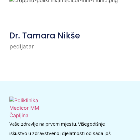
Dr. Tamara Nikše
pedijatar
Vaše zdravlje na prvom mjestu. Višegodišnje
iskustvo u zdravstvenoj djelatnosti od sada još